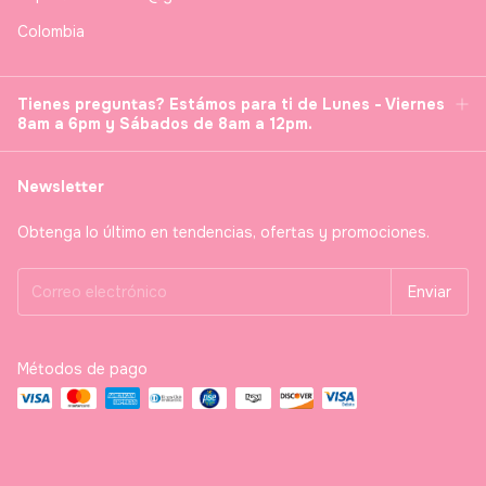
Colombia
Tienes preguntas? Estámos para ti de Lunes - Viernes
8am a 6pm y Sábados de 8am a 12pm.
Newsletter
Obtenga lo último en tendencias, ofertas y promociones.
Métodos de pago