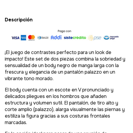
Descripción
¡El juego de contrastes perfecto para un look de
impacto! Este set de dos piezas combina la sobriedad y
sensualidad de un body negro de manga larga con la
frescura y elegancia de un pantalón palazzo en un
vibrante tono morado.
El body cuenta con un escote en V pronunciado y
delicados pliegues en los hombros que añaden
estructura y volumen sutil. El pantalón, de tiro alto y
corte amplio (palazzo), alarga visualmente las piernas y
estiliza la figura gracias a sus costuras frontales
marcadas.