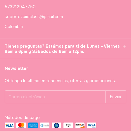
573212947750
soportezaiidclass@gmail.com
Colombia
Tienes preguntas? Estámos para ti de Lunes - Viernes
8am a 6pm y Sábados de 8am a 12pm.
Newsletter
Obtenga lo último en tendencias, ofertas y promociones.
Métodos de pago