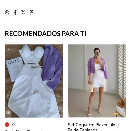
RECOMENDADOS PARA TI
Set Coquette Blazer Lila y
+2
Falda Tableada