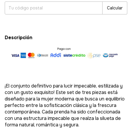
Calcular
Descripción
¡El conjunto definitivo para lucir impecable, estilizada y
con un gusto exquisito! Este set de tres piezas está
diseñado para la mujer moderna que busca un equilibrio
perfecto entre la sofisticación clásica y la frescura
contemporánea. Cada prenda ha sido confeccionada
con una estructura impecable que realza la silueta de
forma natural, romántica y segura.