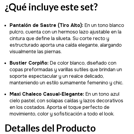
¿Qué incluye este set?
Pantalón de Sastre (Tiro Alto):
En un tono blanco
pulcro, cuenta con un hermoso lazo ajustable en la
cintura que define la silueta. Su corte recto y
estructurado aporta una caída elegante, alargando
visualmente las piernas.
Bustier Corpiño:
De color blanco, diseñado con
copas preformadas y varillas sutiles que brindan un
soporte espectacular y un realce delicado,
manteniendo un estilo sumamente femenino y chic.
Maxi Chaleco Casual-Elegante:
En un tono azul
cielo pastel, con solapas caídas y lazos decorativos
en los costados. Aporta el toque perfecto de
movimiento, color y sofisticación a todo el look.
Detalles del Producto