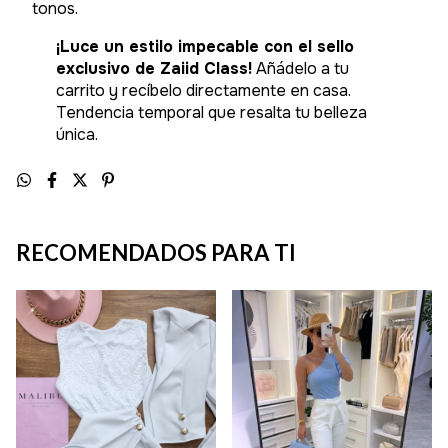
tonos.
¡Luce un estilo impecable con el sello
exclusivo de Zaiid Class!
Añádelo a tu
carrito y recíbelo directamente en casa.
Tendencia temporal que resalta tu belleza
única.
RECOMENDADOS PARA TI