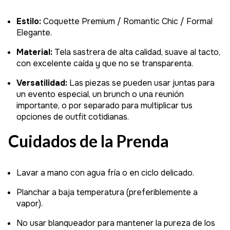
Estilo:
Coquette Premium / Romantic Chic / Formal
Elegante.
Material:
Tela sastrera de alta calidad, suave al tacto,
con excelente caída y que no se transparenta.
Versatilidad:
Las piezas se pueden usar juntas para
un evento especial, un brunch o una reunión
importante, o por separado para multiplicar tus
opciones de outfit cotidianas.
Cuidados de la Prenda
Lavar a mano con agua fría o en ciclo delicado.
Planchar a baja temperatura (preferiblemente a
vapor).
No usar blanqueador para mantener la pureza de los